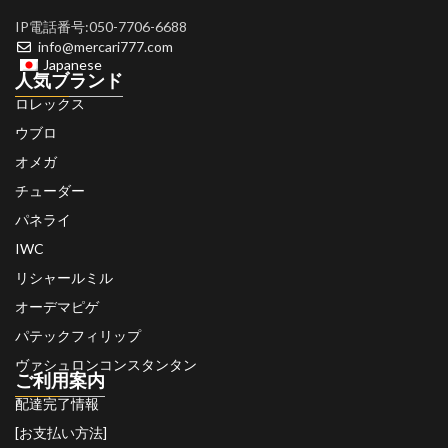
IP電話番号:050-7706-6688
info@mercari777.com
Japanese
人気ブランド
ロレックス
ウブロ
オメガ
チューダー
パネライ
IWC
リシャールミル
オーデマピゲ
パテックフィリップ
ヴァシュロンコンスタンタン
ご利用案内
配達完了情報
[お支払い方法]