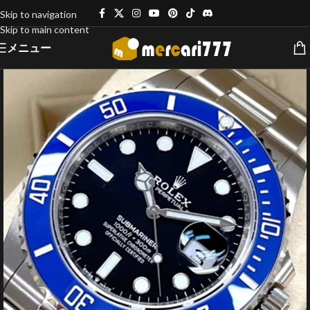
Skip to navigation
Skip to main content
メニュー