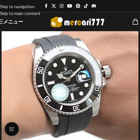
Skip to navigation
Skip to main content
メニュー
クリックで拡大