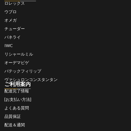
ロレックス
ウブロ
オメガ
チューダー
パネライ
IWC
リシャールミル
オーデマピゲ
パテックフィリップ
ヴァシュロンコンスタンタン
ご利用案内
配達完了情報
[お支払い方法]
よくある質問
品質保証
配送＆通関