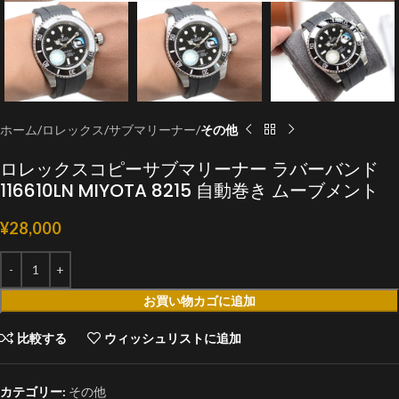
ホーム
ロレックス
サブマリーナー
その他
ロレックスコピーサブマリーナー ラバーバンド
116610LN MIYOTA 8215 自動巻き ムーブメント
¥
28,000
お買い物カゴに追加
比較する
ウィッシュリストに追加
カテゴリー:
その他