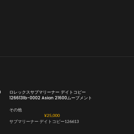
0
ロレックスサブマリーナー デイトコピー
126613lb-0002 Asian 21600ムーブメント
その他
¥
25,000
サブマリーナー デイトコピー126613