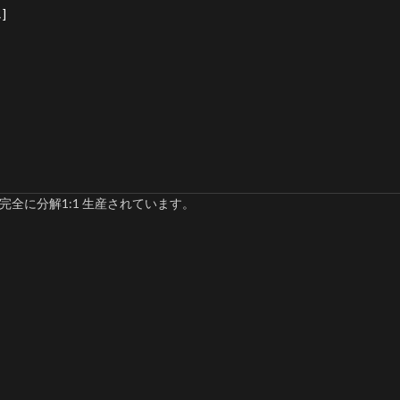
]
完全に分解1:1 生産されています。