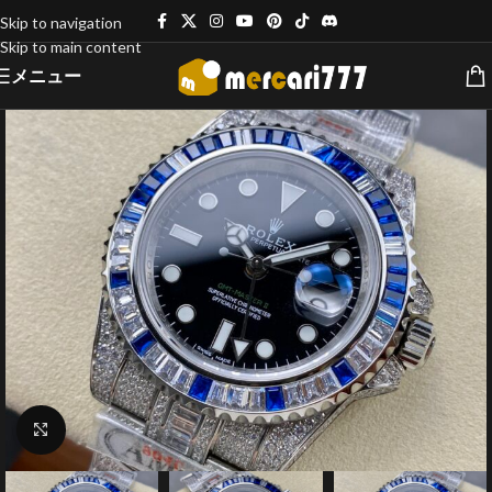
Skip to navigation
Skip to main content
メニュー
クリックで拡大