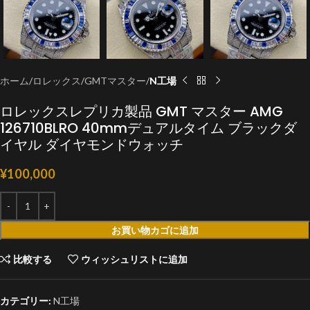
ホーム
ロレックス
GMTマスター
N工場
ロレックスレプリカ製品 GMT マスター AMG
126710BLRO 40mmデュアルタイム ブラックダ
イヤル ダイヤモンドウォッチ
¥
100,000
お買い物カゴに追加
比較する
ウィッシュリストに追加
カテゴリー:
N工場