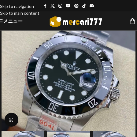
Skip to navigation
Skip to main content
メニュー
クリックで拡大