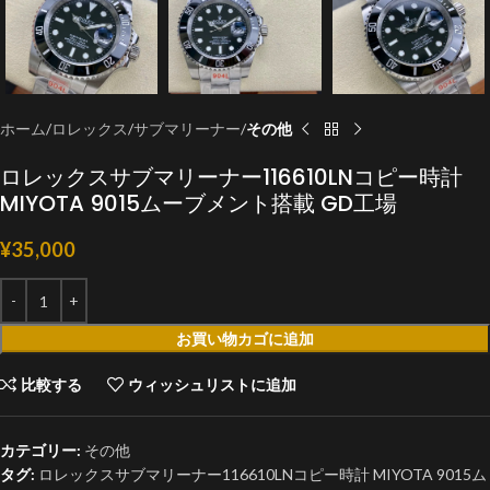
ホーム
ロレックス
サブマリーナー
その他
ロレックスサブマリーナー116610LNコピー時計
MIYOTA 9015ムーブメント搭載 GD工場
¥
35,000
お買い物カゴに追加
比較する
ウィッシュリストに追加
カテゴリー:
その他
タグ:
ロレックスサブマリーナー116610LNコピー時計 MIYOTA 9015ム