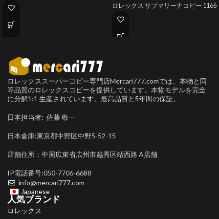
ロレックス サブマリーナコピー 1166
ロレックススーパーコピー専門店Mercari777.comでは、本物と同
等品質のロレックスコピーを提供しています。本物モデルを完全
に分解1:1 生産されています。最高品質と5年間の保証。
日本担当者: 佐藤 敬一
日本倉庫:東京都中野区中野5-52-15
店舗住所：中国広東省広州市越秀区站西路 A店舗
IP電話番号:050-7706-6688
info@mercari777.com
Japanese
人気ブランド
ロレックス