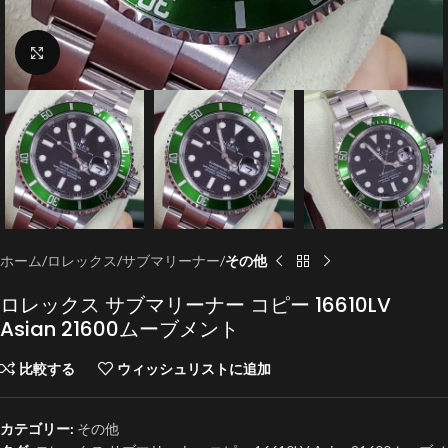
クリックで拡大
ホーム
ロレックス
サブマリーナー
その他
ロレックス サブマリーナー コピー 16610LV
Asian 21600ムーブメント
比較する
ウィッシュリストに追加
カテゴリー:
その他