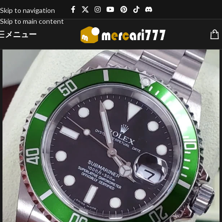
Skip to navigation
Skip to main content
メニュー