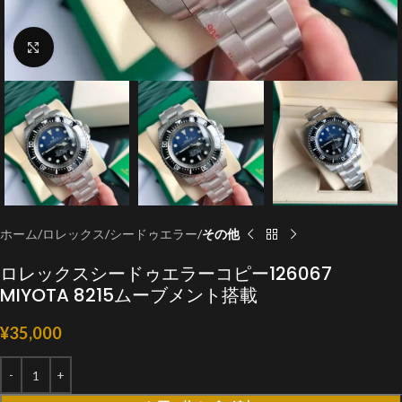
クリックで拡大
ホーム
ロレックス
シードゥエラー
その他
ロレックスシードゥエラーコピー126067
MIYOTA 8215ムーブメント搭載
¥
35,000