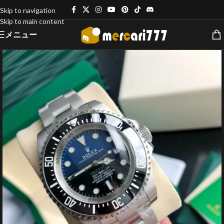
Skip to navigation
Skip to main content
メニュー