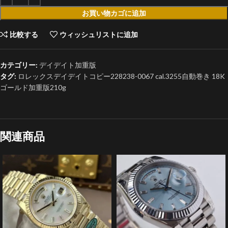
お買い物カゴに追加
比較する
ウィッシュリストに追加
カテゴリー:
デイデイト加重版
タグ:
ロレックスデイデイトコピー228238-0067 cal.3255自動巻き 18K
ゴールド加重版210g
関連商品