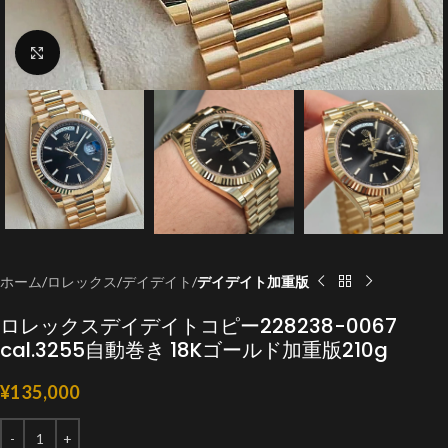
クリックで拡大
ホーム
ロレックス
デイデイト
デイデイト加重版
ロレックスデイデイトコピー228238-0067
cal.3255自動巻き 18Kゴールド加重版210g
¥
135,000