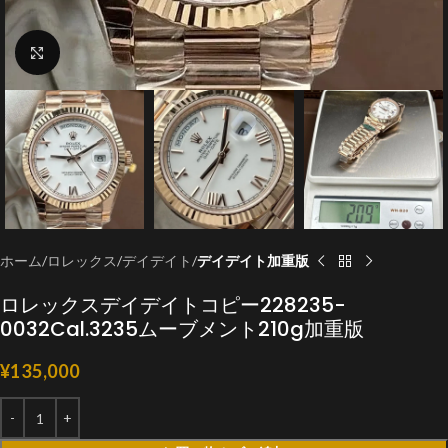
クリックで拡大
ホーム
ロレックス
デイデイト
デイデイト加重版
ロレックスデイデイトコピー228235-
0032Cal.3235ムーブメント210g加重版
¥
135,000