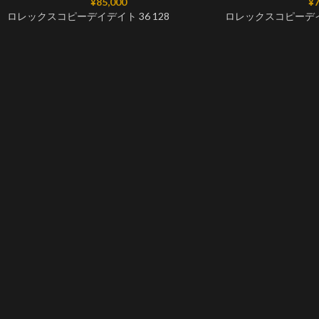
¥
85,000
¥
7
ロレックスコピーデイデイト 36 128
ロレックスコピーデイ