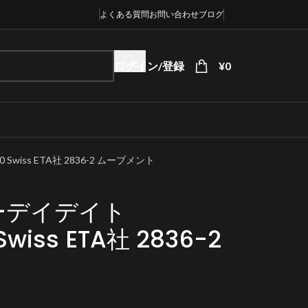
よくある質問
お問い合わせ
ブログ
ログイン/登録
¥
0
wiss ETA社 2836-2 ムーブメント
ーデイデイト
Swiss ETA社 2836-2