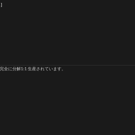
]
完全に分解1:1 生産されています。