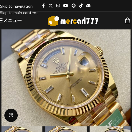
Skip to navigation
Skip to main content
メニュー
クリックで拡大