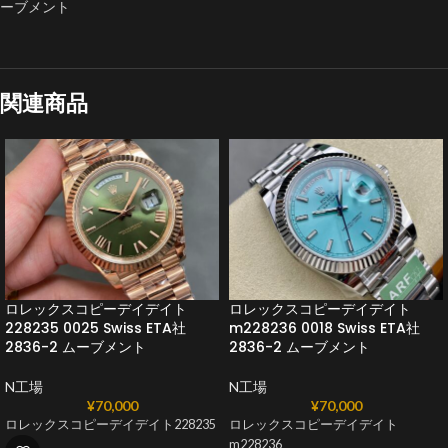
ーブメント
関連商品
ロレックスコピーデイデイト
ロレックスコピーデイデイト
228235 0025 Swiss ETA社
m228236 0018 Swiss ETA社
2836-2 ムーブメント
2836-2 ムーブメント
N工場
N工場
¥
70,000
¥
70,000
ロレックスコピーデイデイト228235
ロレックスコピーデイデイト
m228236