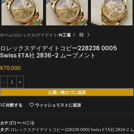
ホーム
ロレックス
デイデイト
N工場
ロレックスデイデイトコピー228238 0005
Swiss ETA社 2836-2 ムーブメント
¥
70,000
お買い物カゴに追加
比較する
ウィッシュリストに追加
カテゴリー:
N工場
タグ:
ロレックスデイデイトコピー228238 0005 Swiss ETA社 2836-2 ム