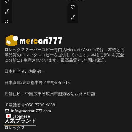
ロレックススーパーコピー専門店Mercari777.comでは、本物と同
等品質のロレックスコピーを提供しています。本物モデルを完全
に分解1:1 生産されています。最高品質と5年間の保証。
日本担当者: 佐藤 敬一
日本倉庫:東京都中野区中野5-52-15
店舗住所：中国広東省広州市越秀区站西路 A店舗
IP電話番号:050-7706-6688
info@mercari777.com
Japanese
人気ブランド
ロレックス