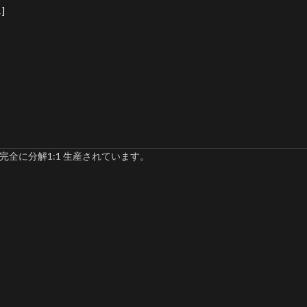
]
完全に分解1:1 生産されています。