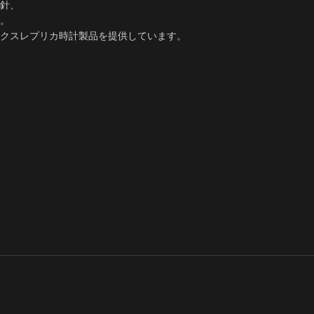
針、
。​
クスレプリカ時計製品を提供しています。