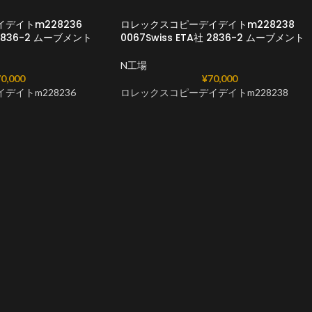
デイトm228236
ロレックスコピーデイデイトm228238
社 2836-2 ムーブメント
0067Swiss ETA社 2836-2 ムーブメント
N工場
0,000
¥
70,000
デイトm228236
ロレックスコピーデイデイトm228238