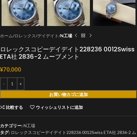
ホーム
ロレックス
デイデイト
N工場
ロレックスコピーデイデイト228236 0012Swiss
ETA社 2836-2 ムーブメント
¥
70,000
お買い物カゴに追加
比較する
ウィッシュリストに追加
カテゴリー:
N工場
タグ:
ロレックスコピーデイデイト228236 0012Swiss ETA社 2836-2 ム