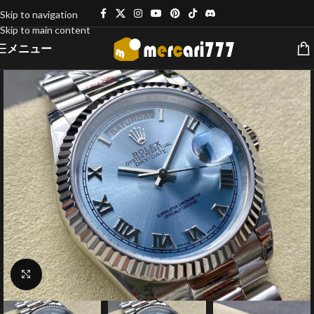
Skip to navigation
Skip to main content
メニュー
クリックで拡大