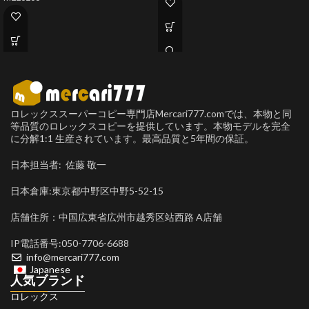
ロレックススーパーコピー専門店Mercari777.comでは、本物と同
等品質のロレックスコピーを提供しています。本物モデルを完全
に分解1:1 生産されています。最高品質と5年間の保証。
日本担当者: 佐藤 敬一
日本倉庫:東京都中野区中野5-52-15
店舗住所：中国広東省広州市越秀区站西路 A店舗
IP電話番号:050-7706-6688
info@mercari777.com
Japanese
人気ブランド
ロレックス