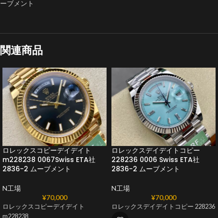
ーブメント
関連商品
ロレックスコピーデイデイト
ロレックスデイデイトコピー
m228238 0067Swiss ETA社
228236 0006 Swiss ETA社
2836-2 ムーブメント
2836-2 ムーブメント
N工場
N工場
¥
70,000
¥
70,000
ロレックスコピーデイデイト
ロレックスデイデイトコピー 228236
m228238