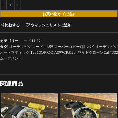
お買い物カゴに追加
比較する
ウィッシュリストに追加
カテゴリー:
コード11.59
タグ:
オーデマピゲ コード 11.59 スーパーコピー時計バイ オーデマピゲ
オートマティック 15210OR.OO.A099CR.01 ホワイトクローンCal.4302
ムーブメント
関連商品