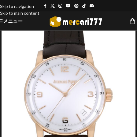
Skip to navigation
Skip to main content
メニュー