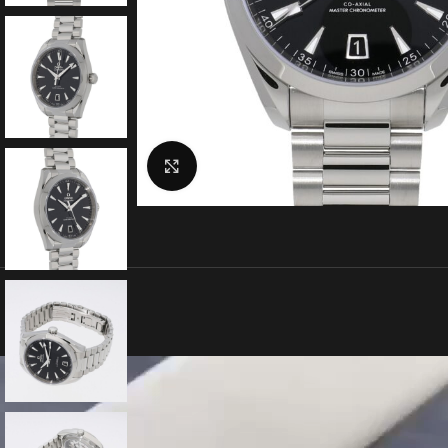
クリックで拡大