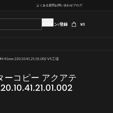
よくある質問
お問い合わせ
ブログ
ログイン/登録
¥
0
m 220.10.41.21.01.002 VS工場
ターコピー アクアテ
.10.41.21.01.002