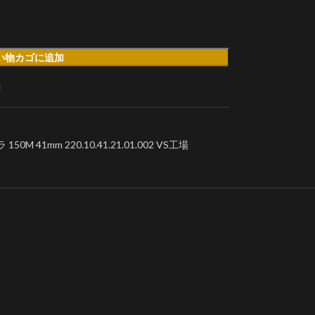
い物カゴに追加
加
41mm 220.10.41.21.01.002 VS工場