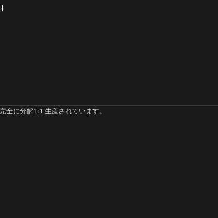
]
完全に分解1:1 生産されています。