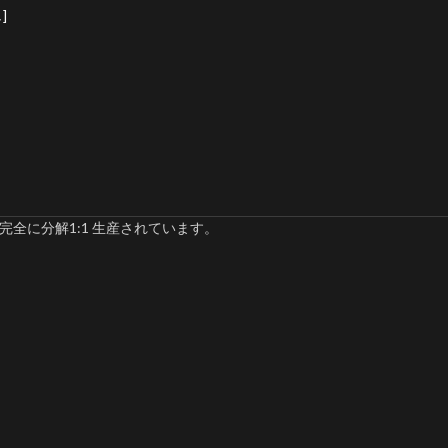
]
完全に分解1:1 生産されています。