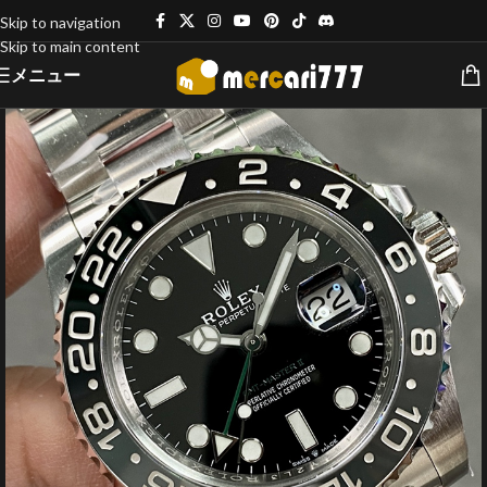
Skip to navigation
Skip to main content
メニュー