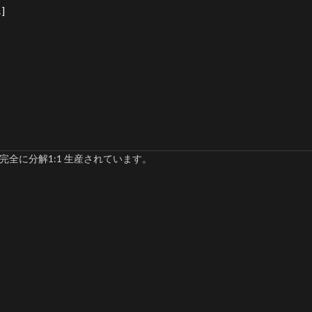
]
完全に分解1:1 生産されています。