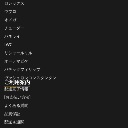
ロレックス
ウブロ
オメガ
チューダー
パネライ
IWC
リシャールミル
オーデマピゲ
パテックフィリップ
ヴァシュロンコンスタンタン
ご利用案内
配達完了情報
[お支払い方法]
よくある質問
品質保証
配送＆通関