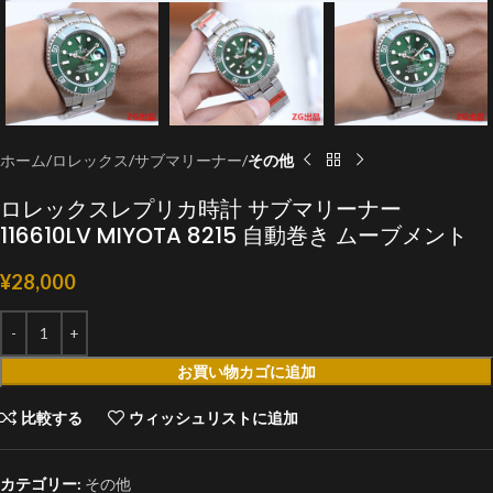
ホーム
ロレックス
サブマリーナー
その他
ロレックスレプリカ時計 サブマリーナー
116610LV MIYOTA 8215 自動巻き ムーブメント
¥
28,000
お買い物カゴに追加
比較する
ウィッシュリストに追加
カテゴリー:
その他