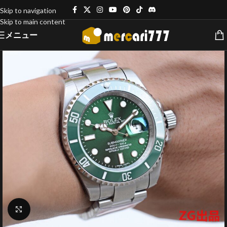
Skip to navigation
Skip to main content
メニュー
クリックで拡大