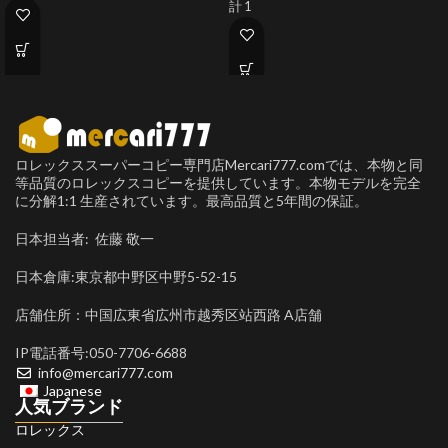
計 1
ロレックススーパーコピー専門店Mercari777.comでは、本物と同
等品質のロレックスコピーを提供しています。本物モデルを完全
に分解1:1 生産されています。最高品質と5年間の保証。
日本担当者: 佐藤 敬一
日本倉庫:東京都中野区中野5-52-15
店舗住所：中国広東省広州市越秀区站西路 A店舗
IP電話番号:050-7706-6688
info@mercari777.com
Japanese
人気ブランド
ロレックス