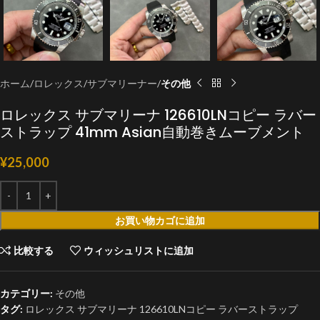
ホーム
ロレックス
サブマリーナー
その他
ロレックス サブマリーナ 126610LNコピー ラバー
ストラップ 41mm Asian自動巻きムーブメント
¥
25,000
お買い物カゴに追加
比較する
ウィッシュリストに追加
カテゴリー:
その他
タグ:
ロレックス サブマリーナ 126610LNコピー ラバーストラップ