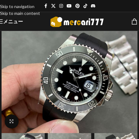
Skip to navigation
Skip to main content
メニュー
クリックで拡大