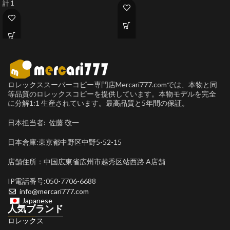
計 1
ロレックススーパーコピー専門店Mercari777.comでは、本物と同
等品質のロレックスコピーを提供しています。本物モデルを完全
に分解1:1 生産されています。最高品質と5年間の保証。
日本担当者: 佐藤 敬一
日本倉庫:東京都中野区中野5-52-15
店舗住所：中国広東省広州市越秀区站西路 A店舗
IP電話番号:050-7706-6688
info@mercari777.com
Japanese
人気ブランド
ロレックス