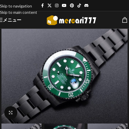
Skip to navigation
Skip to main content
メニュー
クリックで拡大