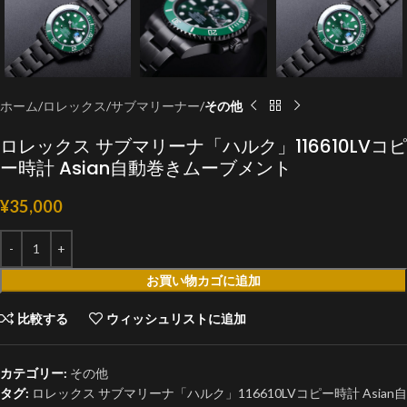
ホーム
ロレックス
サブマリーナー
その他
ロレックス サブマリーナ「ハルク」116610LVコピ
ー時計 Asian自動巻きムーブメント
¥
35,000
お買い物カゴに追加
比較する
ウィッシュリストに追加
カテゴリー:
その他
タグ:
ロレックス サブマリーナ「ハルク」116610LVコピー時計 Asian自