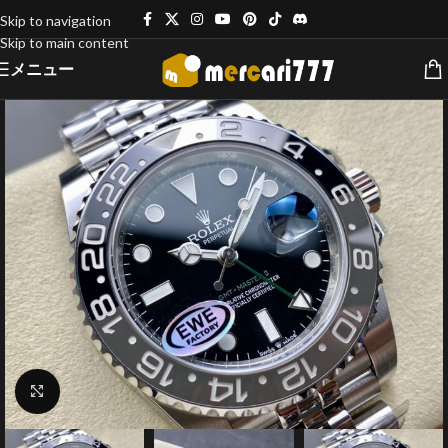
Skip to navigation
Skip to main content
メニュー
クリックで拡大