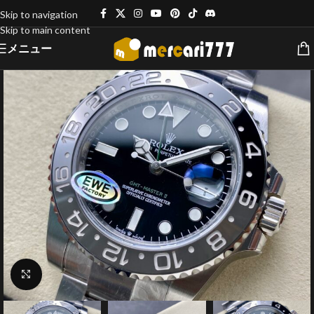
Skip to navigation
Skip to main content
メニュー
クリックで拡大