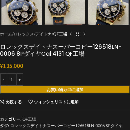
ホーム
ロレックス
デイトナ
QF工場
ロレックスデイトナスーパーコピー126518LN-
0006 8PダイヤCal.4131 QF工場
¥
135,000
お買い物カゴに追加
比較する
ウィッシュリストに追加
カテゴリー:
QF工場
タグ:
ロレックスデイトナスーパーコピー126518LN-0006 8Pダイヤ