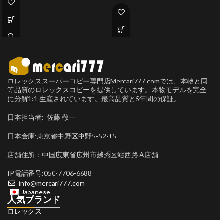
ロレックススーパーコピー専門店Mercari777.comでは、本物と同
等品質のロレックスコピーを提供しています。本物モデルを完全
に分解1:1 生産されています。最高品質と5年間の保証。
日本担当者: 佐藤 敬一
日本倉庫:東京都中野区中野5-52-15
店舗住所：中国広東省広州市越秀区站西路 A店舗
IP電話番号:050-7706-6688
info@mercari777.com
Japanese
人気ブランド
ロレックス