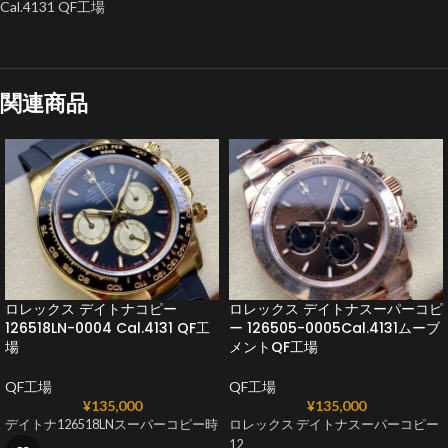
Cal.4131 QF工場
関連商品
ロレックス デイトナコピー
ロレックス デイトナスーパーコピ
126518LN-0004 Cal.4131 QF工
ー 126505-0005Cal.4131ムーブ
場
メントQF工場
QF工場
QF工場
¥
135,000
¥
135,000
デイトナ126518LNスーパーコピー時
ロレックス デイトナスーパーコピー
12