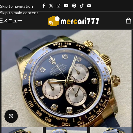
Skip to navigation
Skip to main content
メニュー
クリックで拡大