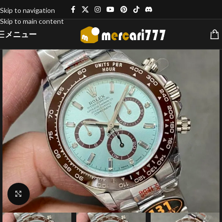
Skip to navigation
Skip to main content
メニュー
クリックで拡大