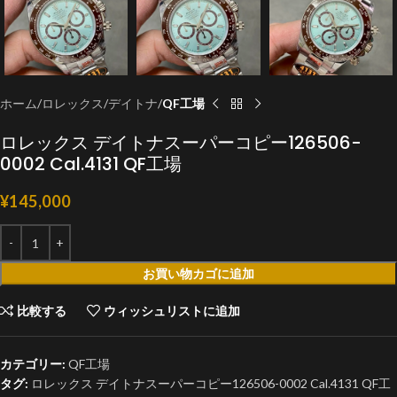
ホーム
ロレックス
デイトナ
QF工場
ロレックス デイトナスーパーコピー126506-
0002 Cal.4131 QF工場
¥
145,000
お買い物カゴに追加
比較する
ウィッシュリストに追加
カテゴリー:
QF工場
タグ:
ロレックス デイトナスーパーコピー126506-0002 Cal.4131 QF工