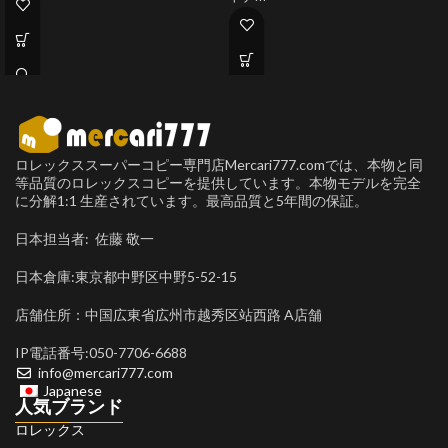
ロレックススーパーコピー専門店Mercari777.comでは、本物と同
等品質のロレックスコピーを提供しています。本物モデルを完全
に分解1:1 生産されています。最高品質と5年間の保証。
日本担当者: 佐藤 敬一
日本倉庫:東京都中野区中野5-52-15
店舗住所：中国広東省広州市越秀区站西路 A店舗
IP電話番号:050-7706-6688
info@mercari777.com
Japanese
人気ブランド
ロレックス