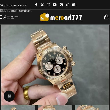
Skip to navigation
Skip to main content
メニュー
クリックで拡大