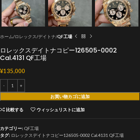
ホーム
ロレックス
デイトナ
QF工場
ロレックスデイトナコピー126505-0002
Cal.4131 QF工場
¥
135,000
お買い物カゴに追加
比較する
ウィッシュリストに追加
カテゴリー:
QF工場
タグ:
ロレックスデイトナコピー126505-0002 Cal.4131 QF工場