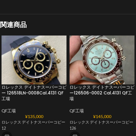
関連商品
ロレックス デイトナスーパーコピ
ロレックス デイトナスーパーコピ
ー 126518LN-0008Cal.4131 QF
ー126506-0002 Cal.4131 QF工
工場
場
QF工場
QF工場
¥
135,000
¥
145,000
ロレックス デイトナスーパーコピー
ロレックス デイトナスーパーコピー
12
126