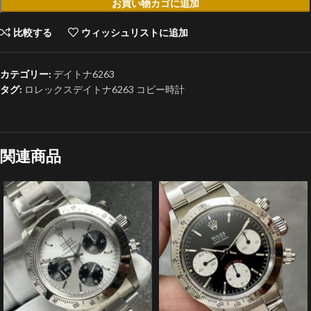
お買い物カゴに追加
比較する
ウィッシュリストに追加
カテゴリー:
デイトナ6263
タグ:
ロレックスデイトナ6263 コピー時計
関連商品