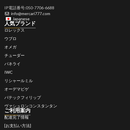
IP電話番号:050-7706-6688
info@mercari777.com
Japanese
人気ブランド
ロレックス
ウブロ
オメガ
チューダー
パネライ
IWC
リシャールミル
オーデマピゲ
パテックフィリップ
ヴァシュロンコンスタンタン
ご利用案内
配達完了情報
[お支払い方法]