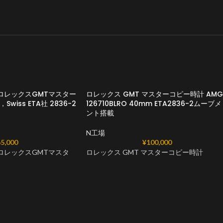
ロレックスGMTマスター
ロレックス GMT マスターコピー時計 AMG
2，Swiss ETA社 2836-2
126710BLRO 40mm ETA2836-2ムーブメ
ント搭載
N工場
5,000
¥
100,000
ロレックスGMTマスタ
ロレックス GMT マスターコピー時計