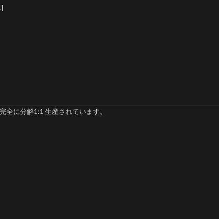
]
完全に分解1:1 生産されています。