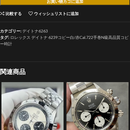
お買い物カゴに追加
比較する
ウィッシュリストに追加
カテゴリー:
デイトナ6263
タグ:
ロレックス デイトナ 6239コピー白/赤Cal.722手巻N級高品質コピ
ー時計
関連商品