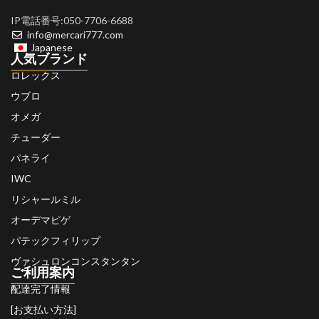
IP電話番号:050-7706-6688
info@mercari777.com
Japanese
人気ブランド
ロレックス
ウブロ
オメガ
チューダー
パネライ
IWC
リシャールミル
オーデマピゲ
パテックフィリップ
ヴァシュロンコンスタンタン
ご利用案内
配達完了情報
[お支払い方法]