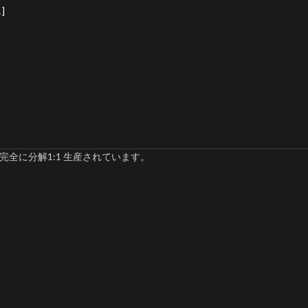
]
完全に分解1:1 生産されています。