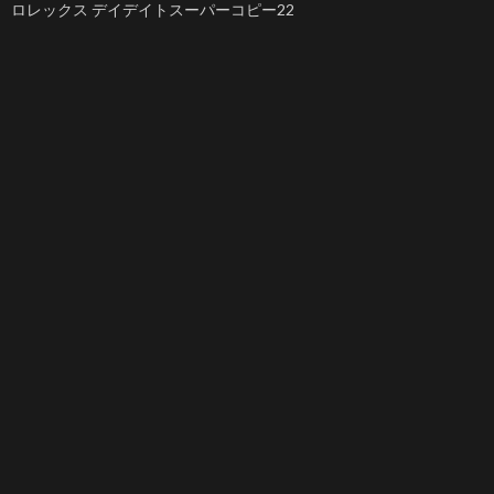
ロレックス デイデイトスーパーコピー22