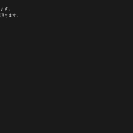
ます。
て頂きます。