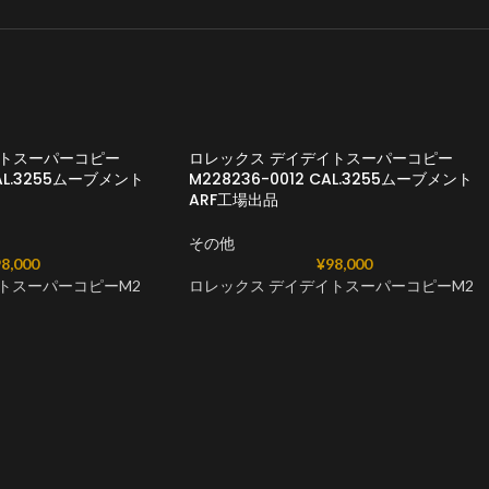
イトスーパーコピー
ロレックス デイデイトスーパーコピー
CAL.3255ムーブメント
M228236-0012 CAL.3255ムーブメント
ARF工場出品
その他
8,000
¥
98,000
トスーパーコピーM2
ロレックス デイデイトスーパーコピーM2