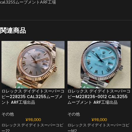
cal.3255ムーブメントARF工場
関連商品
ロレックス デイデイトスーパーコ
ロレックス デイデイトスーパーコ
ピー228235 CAL.3255ムーブメ
ピーM228236-0012 CAL.3255
ント ARF工場出品
ムーブメント ARF工場出品
その他
その他
¥
98,000
¥
98,000
ロレックス デイデイトスーパーコピ
ロレックス デイデイトスーパーコピ
ー22
ーM2