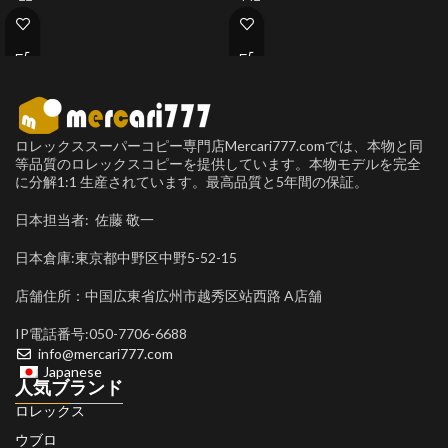
ロレックススーパーコピー専門店Mercari777.comでは、本物と同
等品質のロレックスコピーを提供しています。本物モデルを完全
に分解1:1 生産されています。最高品質と5年間の保証。
日本担当者: 佐藤 敬一
日本倉庫:東京都中野区中野5-52-15
店舗住所：中国広東省広州市越秀区站西路 A店舗
IP電話番号:050-7706-6688
info@mercari777.com
Japanese
人気ブランド
ロレックス
ウブロ