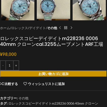
ホーム
ロレックス
デイデイト
その他
ロレックスコピーデイデイトm228236 0006
40mm クローンcal.3255ムーブメントARF工場
¥
98,000
お買い物カゴに追加
比較する
ウィッシュリストに追加
カテゴリー:
その他
タグ:
ロレックスコピーデイデイトm228236 0006 40mm クローン