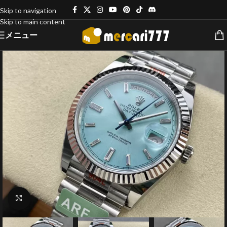
Skip to navigation
Skip to main content
メニュー
クリックで拡大