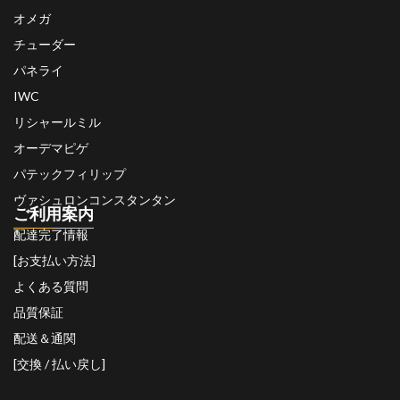
オメガ
チューダー
パネライ
IWC
リシャールミル
オーデマピゲ
パテックフィリップ
ヴァシュロンコンスタンタン
ご利用案内
配達完了情報
[お支払い方法]
よくある質問
品質保証
配送＆通関
[交換 / 払い戻し]