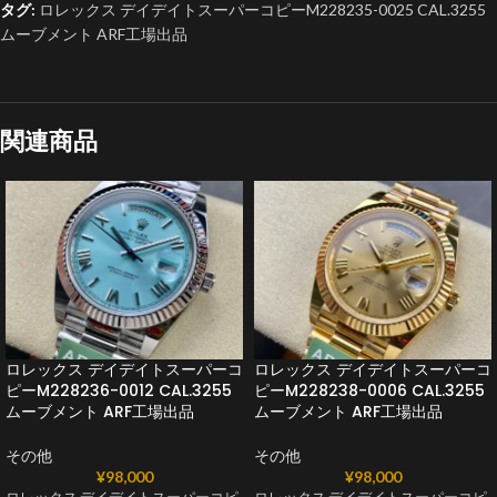
タグ:
ロレックス デイデイトスーパーコピーM228235-0025 CAL.3255
ムーブメント ARF工場出品
関連商品
ロレックス デイデイトスーパーコ
ロレックス デイデイトスーパーコ
ピーM228236-0012 CAL.3255
ピーM228238-0006 CAL.3255
ムーブメント ARF工場出品
ムーブメント ARF工場出品
その他
その他
¥
98,000
¥
98,000