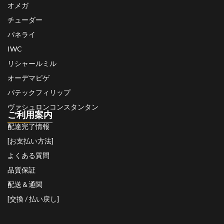
オメガ
チューダー
パネライ
IWC
リシャールミル
オーデマピゲ
パテックフィリップ
ヴァシュロンコンスタンタン
ご利用案内
配達完了情報
[お支払い方法]
よくある質問
品質保証
配送＆通関
[交換 / 払い戻し]