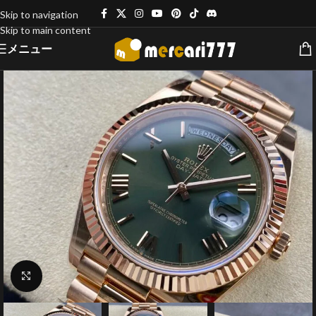
Skip to navigation
Skip to main content
メニュー
クリックで拡大