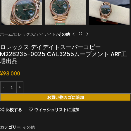
ホーム
ロレックス
デイデイト
その他
ロレックス デイデイトスーパーコピー
M228235-0025 CAL.3255ムーブメント ARF工
場出品
¥
98,000
お買い物カゴに追加
比較する
ウィッシュリストに追加
カテゴリー:
その他