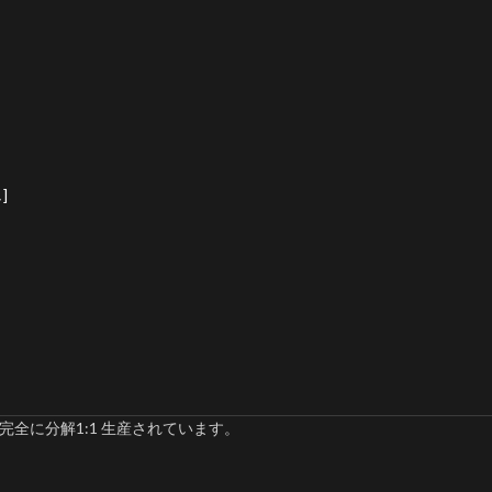
]
完全に分解1:1 生産されています。