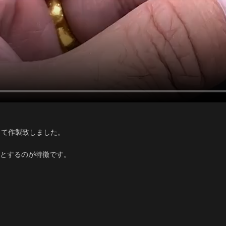
解して作製致しました。
とするのが特徴です。