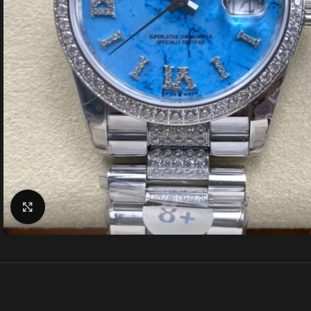
クリックで拡大