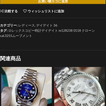
お買い物カゴに追加
比較する
ウィッシュリストに追加
カテゴリー:
レディース
,
デイデイト 36
タグ:
ロレックスコピー時計デイデイト m128238 0118 クローン
cal.3255ムーブメント
関連商品