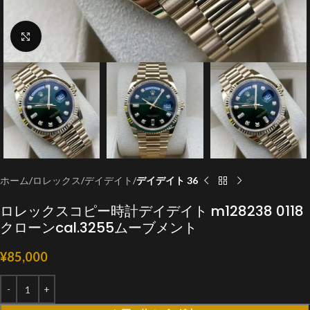
クリックで拡大
ホーム
ロレックス
デイデイト
デイデイト 36
ロレックスコピー時計デイデイト m128238 0118
クローンcal.3255ムーブメント
¥
85,000