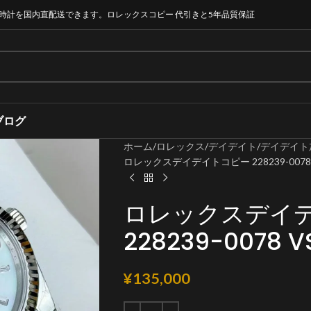
時計を国内直配送できます。ロレックスコピー 代引きと5年品質保証
ブログ
ホーム
ロレックス
デイデイト
デイデイト
ロレックスデイデイトコピー 228239-0078
ロレックスデイ
228239-0078 
¥
135,000