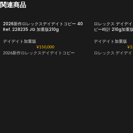
関連商品
2026新作ロレックスデイデイトコピー 40
ロレックス デイデイト 
Ref. 228235 JG 加重版210g
ピー時計 210g加重
デイデイト加重版
デイデイト加重版
¥
150,000
¥
1
2026新作ロレックスデイデイトコピー
ロレックス デイデイト 