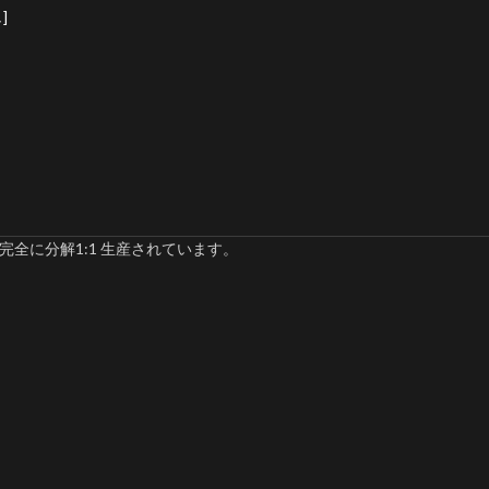
]
完全に分解1:1 生産されています。