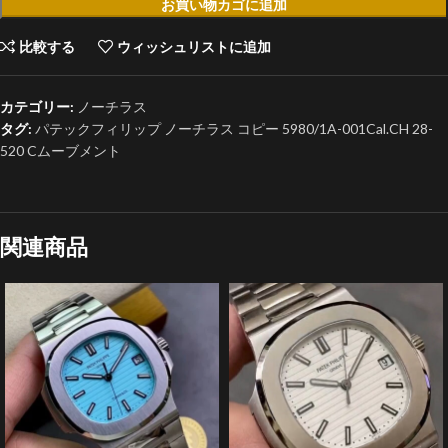
お買い物カゴに追加
比較する
ウィッシュリストに追加
カテゴリー:
ノーチラス
タグ:
パテックフィリップ ノーチラス コピー 5980/1A-001Cal.CH 28-
520 Cムーブメント
関連商品