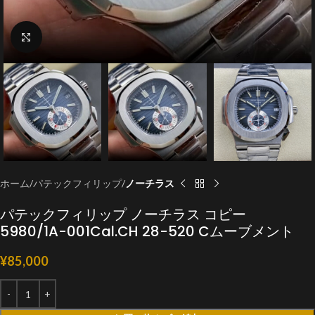
クリックで拡大
ホーム
パテックフィリップ
ノーチラス
パテックフィリップ ノーチラス コピー
5980/1A-001Cal.CH 28-520 Cムーブメント
¥
85,000