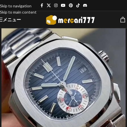
Skip to navigation
Skip to main content
メニュー