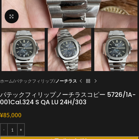
クリックで拡大
ホーム
パテックフィリップ
ノーチラス
パテックフィリップノーチラスコピー 5726/1A-
001Cal.324 S QA LU 24H/303
¥
85,000