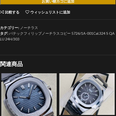
お買い物カゴに追加
比較する
ウィッシュリストに追加
カテゴリー:
ノーチラス
タグ:
パテックフィリップノーチラスコピー 5726/1A-001Cal.324 S QA
LU 24H/303
関連商品