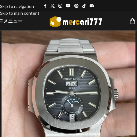
Skip to navigation
Skip to main content
メニュー