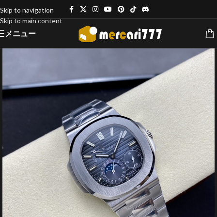
Skip to navigation
Skip to main content
メニュー