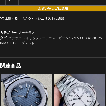
お買い物カゴに追加
比較する
ウィッシュリストに追加
カテゴリー:
ノーチラス
タグ:
パテック フィリップノーチラスコピー 5712/1A-001Cal.240 PS
IRM C LU ムーブメント
関連商品