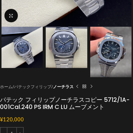
クリックで拡大
ホーム
パテックフィリップ
ノーチラス
パテック フィリップノーチラスコピー 5712/1A-
001Cal.240 PS IRM C LU ムーブメント
¥
120,000