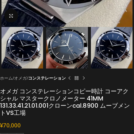
クリックで拡大
ホーム
オメガ
コンステレーション
オメガ コンステレーションコピー時計 コーアク
シャル マスタークロノメーター 41MM
131.33.41.21.01.001クローンcal.8900 ムーブメン
トVS工場
¥
70,000