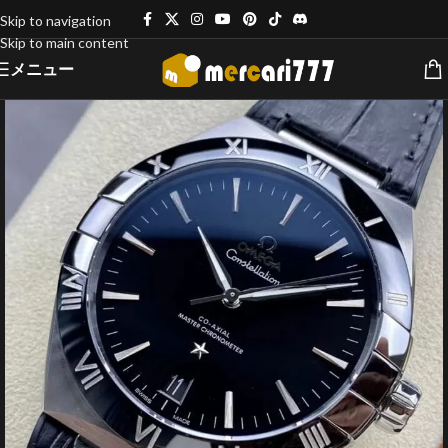
Skip to navigation
Skip to main content
メニュー