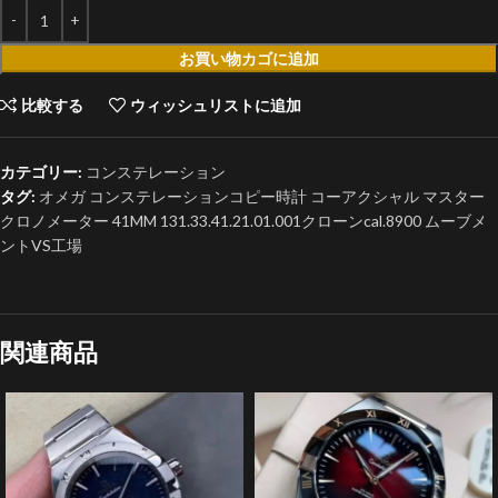
お買い物カゴに追加
比較する
ウィッシュリストに追加
カテゴリー:
コンステレーション
タグ:
オメガ コンステレーションコピー時計 コーアクシャル マスター
クロノメーター 41MM 131.33.41.21.01.001クローンcal.8900 ムーブメ
ントVS工場
関連商品