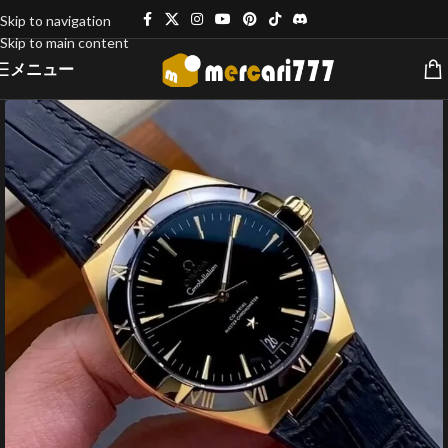
Skip to navigation
Skip to main content
メニュー