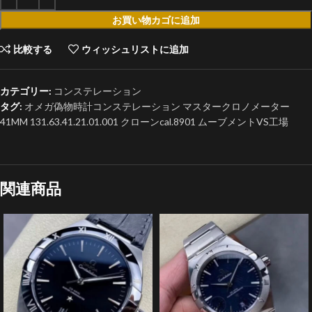
お買い物カゴに追加
比較する
ウィッシュリストに追加
カテゴリー:
コンステレーション
タグ:
オメガ偽物時計コンステレーション マスタークロノメーター
41MM 131.63.41.21.01.001 クローンcal.8901 ムーブメントVS工場
関連商品