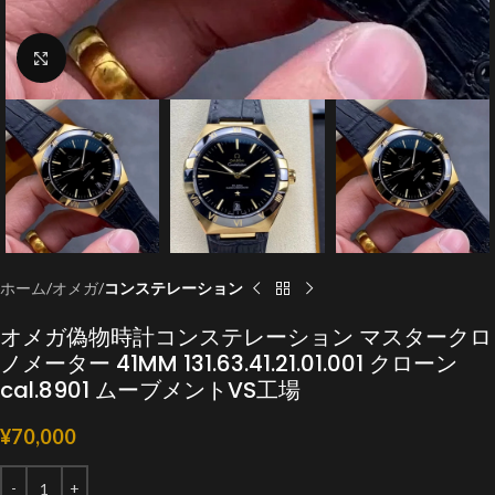
クリックで拡大
ホーム
オメガ
コンステレーション
オメガ偽物時計コンステレーション マスタークロ
ノメーター 41MM 131.63.41.21.01.001 クローン
cal.8901 ムーブメントVS工場
¥
70,000