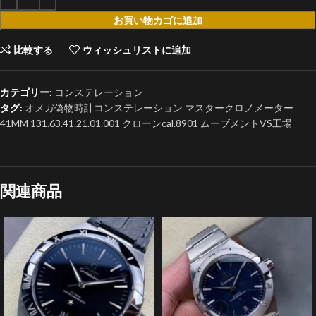
お買い物カゴに追加
比較する
ウィッシュリストに追加
カテゴリー:
コンステレーション
タグ:
オメガ偽物時計コンステレーション マスタークロノメーター
41MM 131.63.41.21.01.001 クローンcal.8901 ムーブメントVS工場
関連商品