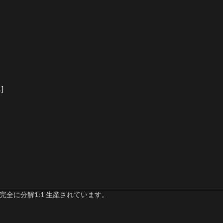
]
完全に分解1:1 生産されています。