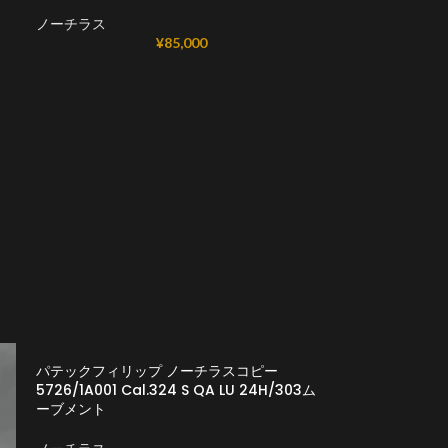
ノーチラス
¥
85,000
パテックフィリップ ノーチラスコピー
5726/1A001 Cal.324 S QA LU 24H/303ム
ーブメント