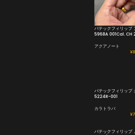
パテックフィリップ 
5968A 001Cal. 
アクアノート
¥
8
パテックフィリップ 
5224R-001
カラトラバ
¥
7
パテックフィリップ 