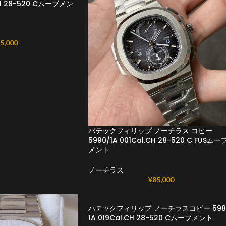
.CH 28-520 Cムーブメン
5,000
パテックフィリップ ノーチラス コピー
5990/1A 001Cal.CH 28-520 C FUSムー
メント
ノーチラス
¥
85,000
パテックフィリップ ノーチラスコピー 598
1A 019Cal.CH 28-520 Cムーブメント