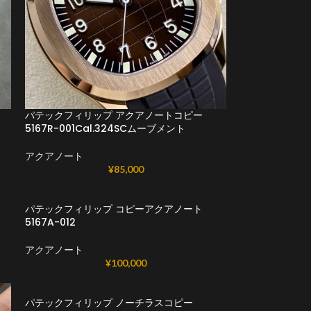
パテックフィリップ アクアノートコピー
5167R-001Cal.324SCムーブメント
アクアノート
¥
85,000
パテックフィリップ コピーアクアノート
ト
5167A-012
アクアノート
¥
100,000
パテックフィリップ ノーチラスコピー