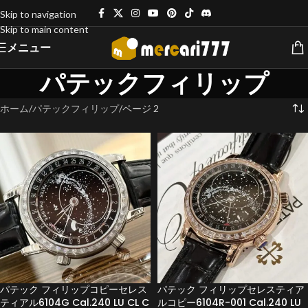
Skip to navigation
Skip to main content
メニュー
パテックフィリップ
ホーム
パテックフィリップ
ページ 2
パテック フィリップコピーセレス
パテック フィリップセレスティア
ティアル6104G Cal.240 LU CL C
ルコピー6104R-001 Cal.240 LU