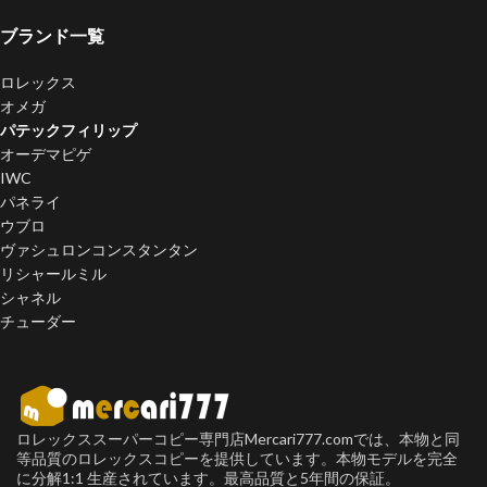
ブランド一覧
ロレックス
オメガ
パテックフィリップ
オーデマピゲ
IWC
パネライ
ウブロ
ヴァシュロンコンスタンタン
リシャールミル
シャネル
チューダー
ロレックススーパーコピー専門店Mercari777.comでは、本物と同
等品質のロレックスコピーを提供しています。本物モデルを完全
に分解1:1 生産されています。最高品質と5年間の保証。