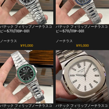
パテック フィリップノーチラスコ
パテック フィリップノーチラスコ
ピー5711/110P-001
ピー5711/111P-001
ノーチラス
ノーチラス
¥
95,000
¥
95,000
パテック フィリップノーチラスコ
パテック フィリップノーチラスコ