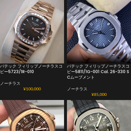
パテック フィリップノーチラスコ
パテック フィリップノーチラスコ
ピー5723/1R-010
ピー5811/1G-001 Cal. 26-330 S
Cムーブメント
ノーチラス
¥
100,000
ノーチラス
¥
85,000