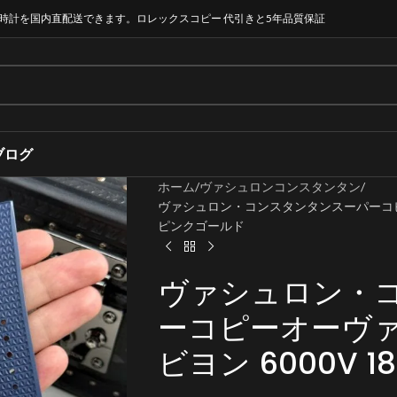
時計を国内直配送できます。ロレックスコピー 代引きと5年品質保証
ブログ
ホーム
ヴァシュロンコンスタンタン
ヴァシュロン・コンスタンタンスーパーコピー
ピンクゴールド
ヴァシュロン・
ーコピーオーヴ
ビヨン 6000V 