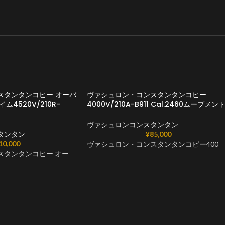
スタンタンコピー オーバ
ヴァシュロン・コンスタンタンコピー
4520V/210R-
4000V/210A-B911 Cal.2460ムーブメン
ヴァシュロンコンスタンタン
タンタン
¥
85,000
10,000
ヴァシュロン・コンスタンタンコピー400
スタンタンコピー オー