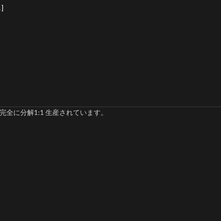
]
完全に分解1:1 生産されています。