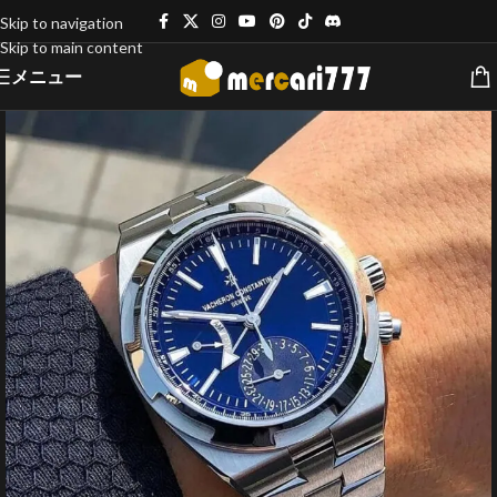
Skip to navigation
Skip to main content
メニュー