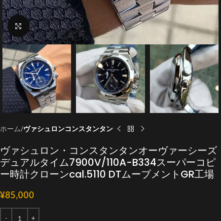
クリックで拡大
ホーム
ヴァシュロンコンスタンタン
ヴァシュロン・コンスタンタンオーヴァーシーズ
デュアルタイム7900V/110A-B334スーパーコピ
ー時計クローンcal.5110 DTムーブメントGR工場
¥
85,000