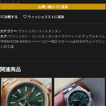
お買い物カゴに追加
比較する
ウィッシュリストに追加
カテゴリー:
ヴァシュロンコンスタンタン
タグ:
ヴァシュロン・コンスタンタンオーヴァーシーズ デュアルタイム
7900V/110A-B334スーパーコピー時計クローンcal.5110 DTムーブメン
トZF工場
関連商品