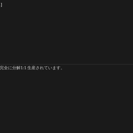
]
完全に分解1:1 生産されています。