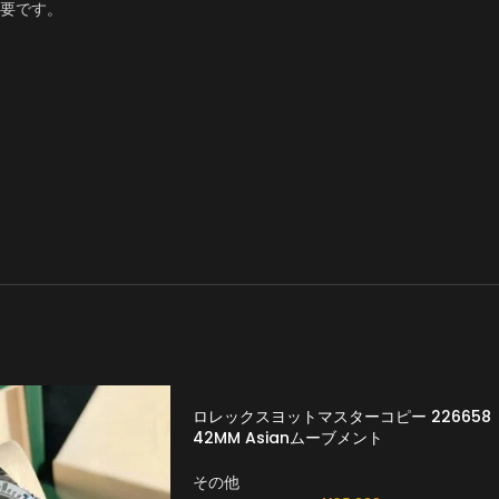
要です。
ロレックスヨットマスターコピー 226658
42MM Asianムーブメント
その他