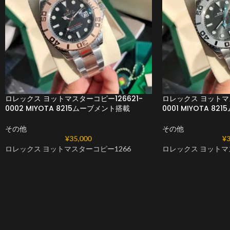
ロレックス ヨットマスターコピー126621-
ロレックス ヨットマス
0002 MIYOTA 8215ムーブメント搭載
0001 MIYOTA 8
その他
その他
¥
35,000
¥
3
ロレックス ヨットマスターコピー1266
ロレックス ヨットマ