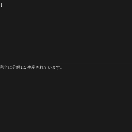
]
完全に分解1:1 生産されています。