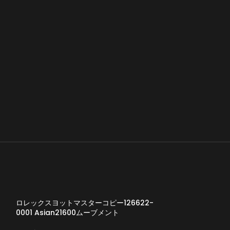
ロレックスヨットマスターコピー126622-
0001 Asian21600ムーブメント