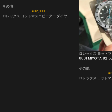
その他
¥
32,000
ロレックス ヨットマスコピーター ダイヤ
ロレックス ヨットマス
0001 MIYOTA 8
その他
¥
3
ロレックス ヨットマ