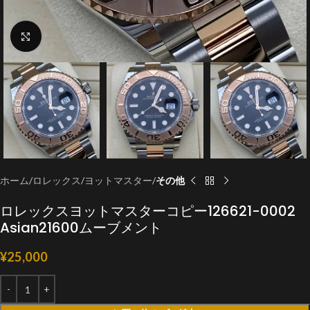
クリックで拡大
ホーム
ロレックス
ヨットマスター
その他
ロレックスヨットマスターコピー126621-0002
Asian21600ムーブメント
¥
25,000