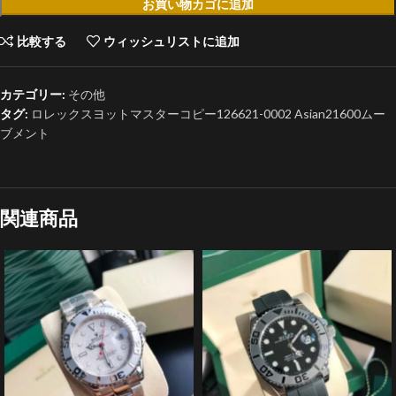
お買い物カゴに追加
比較する
ウィッシュリストに追加
カテゴリー:
その他
タグ:
ロレックスヨットマスターコピー126621-0002 Asian21600ムー
ブメント
関連商品