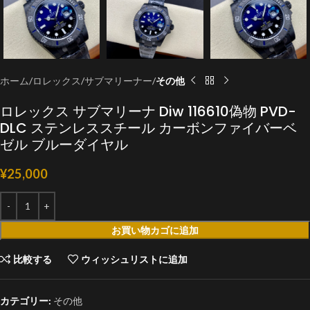
ホーム
ロレックス
サブマリーナー
その他
ロレックス サブマリーナ Diw 116610偽物 PVD-
DLC ステンレススチール カーボンファイバーベ
ゼル ブルーダイヤル
¥
25,000
お買い物カゴに追加
比較する
ウィッシュリストに追加
カテゴリー:
その他