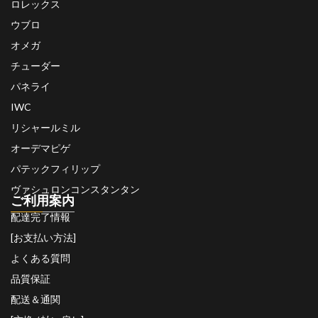
ロレックス
ウブロ
オメガ
チューダー
パネライ
IWC
リシャールミル
オーデマピゲ
パテックフィリップ
ヴァシュロンコンスタンタン
ご利用案内
配達完了情報
[お支払い方法]
よくある質問
品質保証
配送＆通関