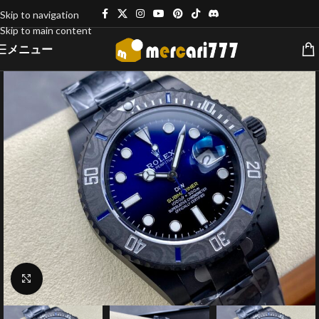
Skip to navigation
Skip to main content
メニュー
クリックで拡大