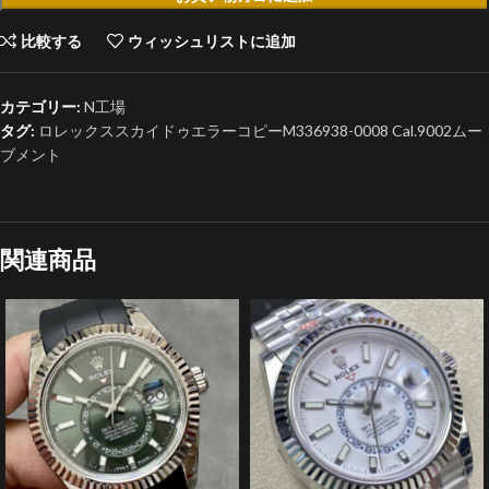
比較する
ウィッシュリストに追加
カテゴリー:
N工場
タグ:
ロレックススカイドゥエラーコピーM336938-0008 Cal.9002ムー
ブメント
関連商品