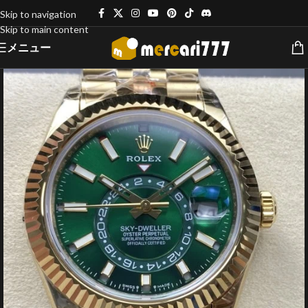
Skip to navigation
Skip to main content
メニュー